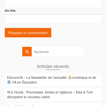
Site Web
Articles récents
EdunumIA – La Newsletter de l’actualité
numérique et de
l’IA en Éducation
IA à l’école : Promesses, limites et vigilance – Elsa & Tom
décryptent le nouveau cadre