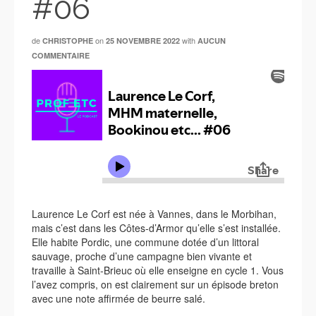
#06
de
on
with
CHRISTOPHE
25 NOVEMBRE 2022
AUCUN
COMMENTAIRE
Laurence Le Corf est née à Vannes, dans le Morbihan,
mais c’est dans les Côtes-d’Armor qu’elle s’est installée.
Elle habite Pordic, une commune dotée d’un littoral
sauvage, proche d’une campagne bien vivante et
travaille à Saint-Brieuc où elle enseigne en cycle 1. Vous
l’avez compris, on est clairement sur un épisode breton
avec une note affirmée de beurre salé.