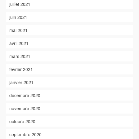
juillet 2021
juin 2021
mai 2021
avril 2021
mars 2021
février 2021
janvier 2021
décembre 2020
novembre 2020
octobre 2020
septembre 2020