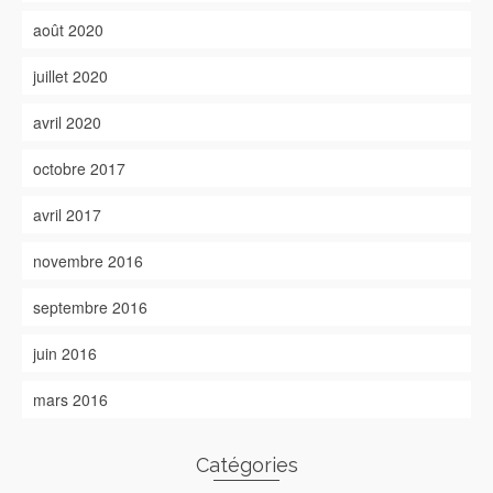
août 2020
juillet 2020
avril 2020
octobre 2017
avril 2017
novembre 2016
septembre 2016
juin 2016
mars 2016
Catégories