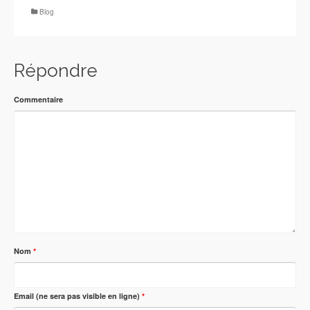
Blog
Répondre
Commentaire
Nom
*
Email (ne sera pas visible en ligne)
*