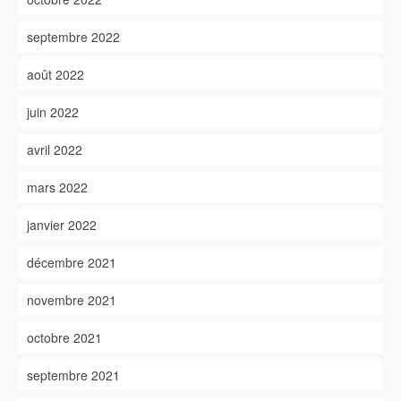
septembre 2022
août 2022
juin 2022
avril 2022
mars 2022
janvier 2022
décembre 2021
novembre 2021
octobre 2021
septembre 2021