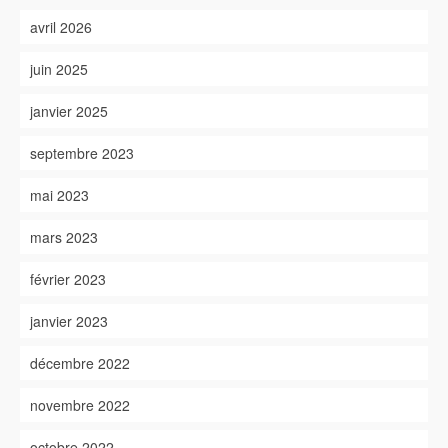
avril 2026
juin 2025
janvier 2025
septembre 2023
mai 2023
mars 2023
février 2023
janvier 2023
décembre 2022
novembre 2022
octobre 2022