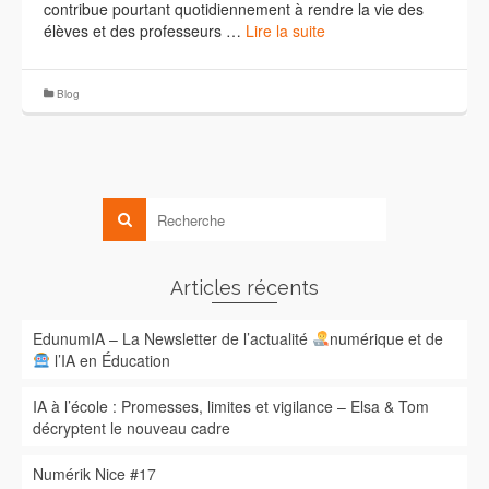
contribue pourtant quotidiennement à rendre la vie des
élèves et des professeurs …
Lire la suite
Blog
Articles récents
EdunumIA – La Newsletter de l’actualité
numérique et de
l’IA en Éducation
IA à l’école : Promesses, limites et vigilance – Elsa & Tom
décryptent le nouveau cadre
Numérik Nice #17