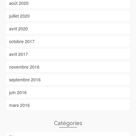
août 2020
juillet 2020
avril 2020
octobre 2017
avril 2017
novembre 2016
septembre 2016
juin 2016
mars 2016
Catégories