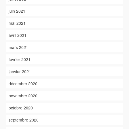
juin 2021
mai 2021
avril 2021
mars 2021
février 2021
janvier 2021
décembre 2020
novembre 2020
octobre 2020
septembre 2020