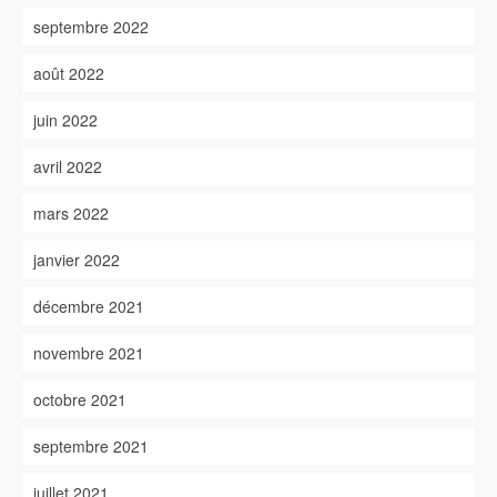
septembre 2022
août 2022
juin 2022
avril 2022
mars 2022
janvier 2022
décembre 2021
novembre 2021
octobre 2021
septembre 2021
juillet 2021