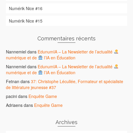
Numérik Nice #16
Numérik Nice #15
Commentaires récents
Nannemiel
dans
EdunumIA – La Newsletter de l’actualité
numérique et de
l’IA en Éducation
Nannemiel
dans
EdunumIA – La Newsletter de l’actualité
numérique et de
l’IA en Éducation
Fetnan
dans
37: Christophe Lécullée, Formateur et spécialiste
de littérature jeunesse #37
pacini
dans
Enquête Game
Adriaens
dans
Enquête Game
Archives