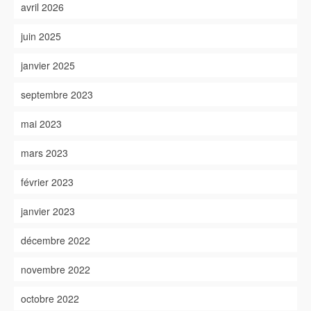
avril 2026
juin 2025
janvier 2025
septembre 2023
mai 2023
mars 2023
février 2023
janvier 2023
décembre 2022
novembre 2022
octobre 2022