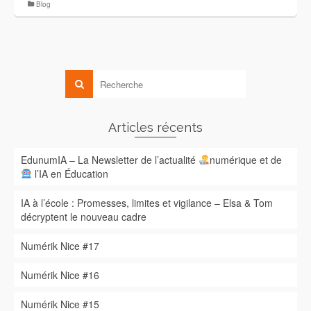
Blog
Articles récents
EdunumIA – La Newsletter de l’actualité
numérique et de
l’IA en Éducation
IA à l’école : Promesses, limites et vigilance – Elsa & Tom
décryptent le nouveau cadre
Numérik Nice #17
Numérik Nice #16
Numérik Nice #15