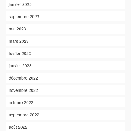
janvier 2025
septembre 2023
mai 2023
mars 2023
février 2023
janvier 2023
décembre 2022
novembre 2022
octobre 2022
septembre 2022
août 2022