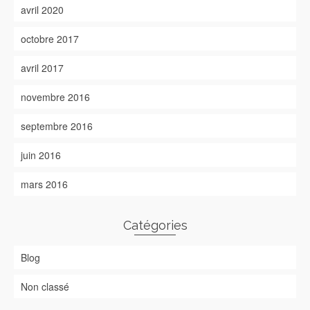
avril 2020
octobre 2017
avril 2017
novembre 2016
septembre 2016
juin 2016
mars 2016
Catégories
Blog
Non classé