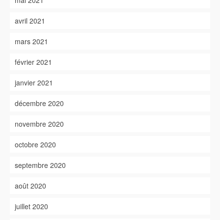
mai 2021
avril 2021
mars 2021
février 2021
janvier 2021
décembre 2020
novembre 2020
octobre 2020
septembre 2020
août 2020
juillet 2020