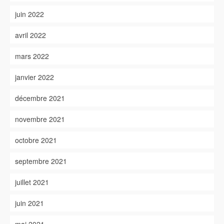
juin 2022
avril 2022
mars 2022
janvier 2022
décembre 2021
novembre 2021
octobre 2021
septembre 2021
juillet 2021
juin 2021