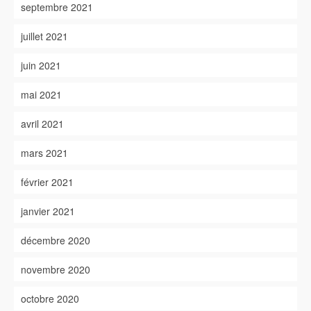
septembre 2021
juillet 2021
juin 2021
mai 2021
avril 2021
mars 2021
février 2021
janvier 2021
décembre 2020
novembre 2020
octobre 2020