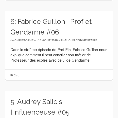
6: Fabrice Guillon : Prof et
Gendarme #06
de
on
with
CHRISTOPHE
13 AOÛT 2020
AUCUN COMMENTAIRE
Dans le sixième épisode de Prof Etc, Fabrice Guillon nous
explique comment il peut concilier son métier de
Professeur des écoles avec celui de Gendarme.
Blog
5: Audrey Salicis,
l’influenceuse #05