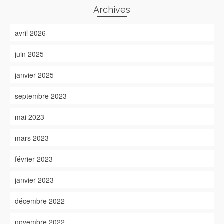
Archives
avril 2026
juin 2025
janvier 2025
septembre 2023
mai 2023
mars 2023
février 2023
janvier 2023
décembre 2022
novembre 2022