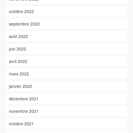
octobre 2022
septembre 2022
août 2022
juin 2022
avril 2022
mars 2022
janvier 2022
décembre 2021
novembre 2021
octobre 2021