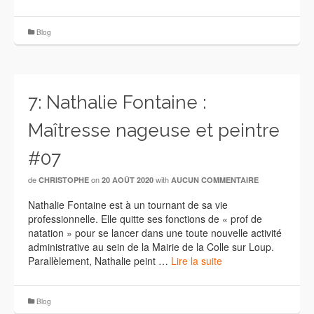
Blog
7: Nathalie Fontaine :
Maîtresse nageuse et peintre
#07
de
on
with
CHRISTOPHE
20 AOÛT 2020
AUCUN COMMENTAIRE
Nathalie Fontaine est à un tournant de sa vie
professionnelle. Elle quitte ses fonctions de « prof de
natation » pour se lancer dans une toute nouvelle activité
administrative au sein de la Mairie de la Colle sur Loup.
Parallèlement, Nathalie peint …
Lire la suite
Blog