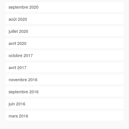
septembre 2020
août 2020
juillet 2020
avril 2020
octobre 2017
avril 2017
novembre 2016
septembre 2016
juin 2016
mars 2016