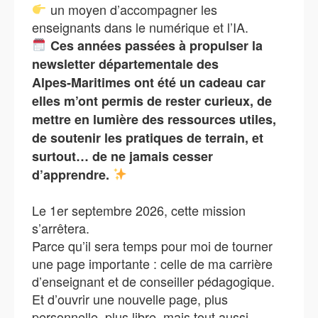
un moyen d’accompagner les
enseignants dans le numérique et l’IA.
Ces années passées à propulser la
newsletter départementale des
Alpes‑Maritimes ont été un cadeau car
elles m’ont permis de rester curieux, de
mettre en lumière des ressources utiles,
de soutenir les pratiques de terrain, et
surtout… de ne jamais cesser
d’apprendre.
Le 1er septembre 2026, cette mission
s’arrêtera.
Parce qu’il sera temps pour moi de tourner
une page importante : celle de ma carrière
d’enseignant et de conseiller pédagogique.
Et d’ouvrir une nouvelle page, plus
personnelle, plus libre, mais tout aussi