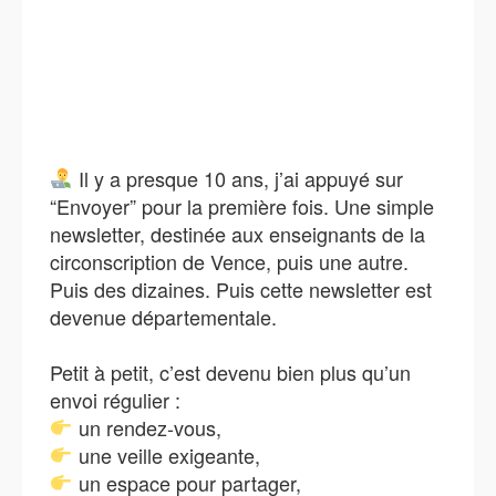
Il y a presque 10 ans, j’ai appuyé sur
“Envoyer” pour la première fois. Une simple
newsletter, destinée aux enseignants de la
circonscription de Vence, puis une autre.
Puis des dizaines. Puis cette newsletter est
devenue départementale.
Petit à petit, c’est devenu bien plus qu’un
envoi régulier :
un rendez‑vous,
une veille exigeante,
un espace pour partager,