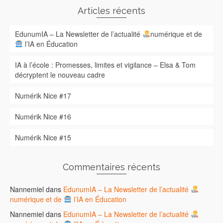
Articles récents
EdunumIA – La Newsletter de l’actualité
numérique et de
l’IA en Éducation
IA à l’école : Promesses, limites et vigilance – Elsa & Tom
décryptent le nouveau cadre
Numérik Nice #17
Numérik Nice #16
Numérik Nice #15
Commentaires récents
Nannemiel
dans
EdunumIA – La Newsletter de l’actualité
numérique et de
l’IA en Éducation
Nannemiel
dans
EdunumIA – La Newsletter de l’actualité