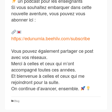
un podcast pour les enseignants
Si vous souhaitez embarquer dans cette
nouvelle aventure, vous pouvez vous
abonner ici :
https://edunumia.beehiiv.com/subscribe
Vous pouvez également partager ce post
avec vos réseaux.
Merci à celles et ceux qui m’ont
accompagné toutes ces années.
Et bienvenue à celles et ceux qui me
rejoindront pour la suite.
On continue d’avancer, ensemble.
Blog