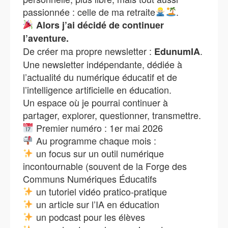
passionnée : celle de ma retraite
.
Alors j’ai décidé de continuer
l’aventure.
De créer ma propre newsletter :
.
EdunumIA
Une newsletter indépendante, dédiée à
l’actualité du numérique éducatif et de
l’intelligence artificielle en éducation.
Un espace où je pourrai continuer à
partager, explorer, questionner, transmettre.
Premier numéro : 1er mai 2026
Au programme chaque mois :
un focus sur un outil numérique
incontournable (souvent de la Forge des
Communs Numériques Éducatifs
un tutoriel vidéo pratico‑pratique
un article sur l’IA en éducation
un podcast pour les élèves