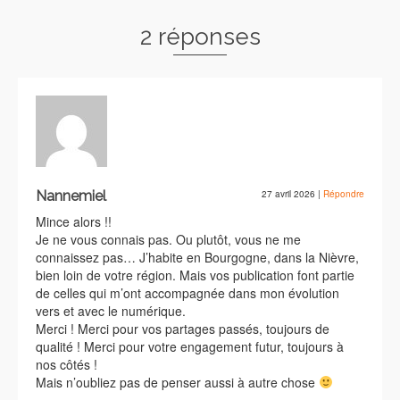
2 réponses
Nannemiel
27 avril 2026
|
Répondre
Mince alors !!
Je ne vous connais pas. Ou plutôt, vous ne me
connaissez pas… J’habite en Bourgogne, dans la Nièvre,
bien loin de votre région. Mais vos publication font partie
de celles qui m’ont accompagnée dans mon évolution
vers et avec le numérique.
Merci ! Merci pour vos partages passés, toujours de
qualité ! Merci pour votre engagement futur, toujours à
nos côtés !
Mais n’oubliez pas de penser aussi à autre chose