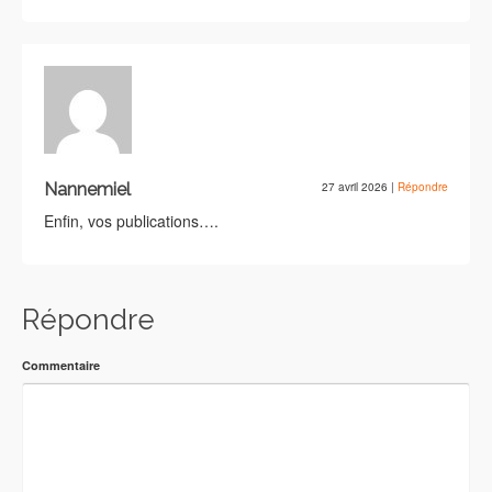
Nannemiel
27 avril 2026
|
Répondre
Enfin, vos publications….
Répondre
Commentaire