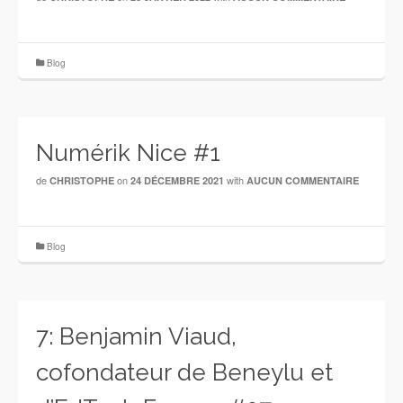
Blog
Numérik Nice #1
de
on
with
CHRISTOPHE
24 DÉCEMBRE 2021
AUCUN COMMENTAIRE
Blog
7: Benjamin Viaud,
cofondateur de Beneylu et