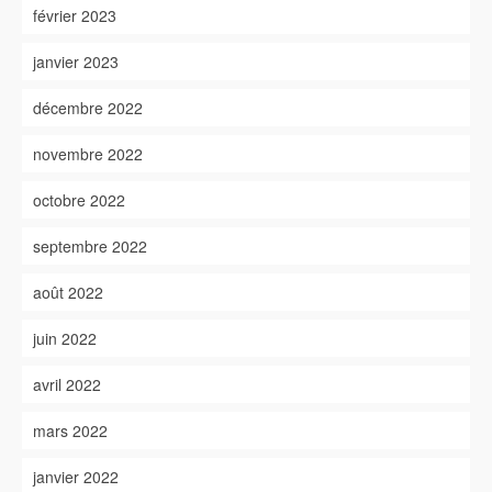
février 2023
janvier 2023
décembre 2022
novembre 2022
octobre 2022
septembre 2022
août 2022
juin 2022
avril 2022
mars 2022
janvier 2022