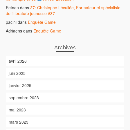
Fetnan
dans
37: Christophe Lécullée, Formateur et spécialiste
de littérature jeunesse #37
pacini
dans
Enquête Game
Adriaens
dans
Enquête Game
Archives
avril 2026
juin 2025
janvier 2025
septembre 2023
mai 2023
mars 2023