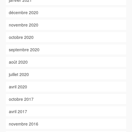
janvier 2021
décembre 2020
novembre 2020
octobre 2020
septembre 2020
août 2020
juillet 2020
avril 2020
octobre 2017
avril 2017
novembre 2016