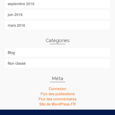
septembre 2016
juin 2016
mars 2016
Catégories
Blog
Non classé
Méta
Connexion
Flux des publications
Flux des commentaires
Site de WordPress-FR