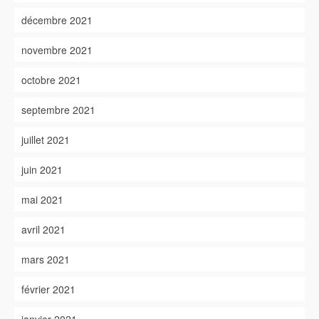
décembre 2021
novembre 2021
octobre 2021
septembre 2021
juillet 2021
juin 2021
mai 2021
avril 2021
mars 2021
février 2021