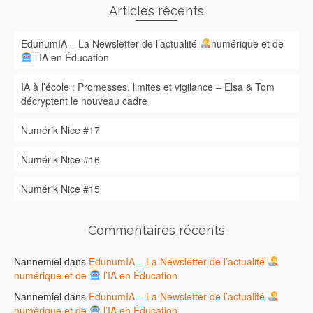
Articles récents
EdunumIA – La Newsletter de l’actualité
numérique et de
l’IA en Éducation
IA à l’école : Promesses, limites et vigilance – Elsa & Tom
décryptent le nouveau cadre
Numérik Nice #17
Numérik Nice #16
Numérik Nice #15
Commentaires récents
Nannemiel
dans
EdunumIA – La Newsletter de l’actualité
numérique et de
l’IA en Éducation
Nannemiel
dans
EdunumIA – La Newsletter de l’actualité
numérique et de
l’IA en Éducation